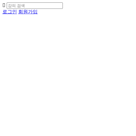
로그인
회원가입